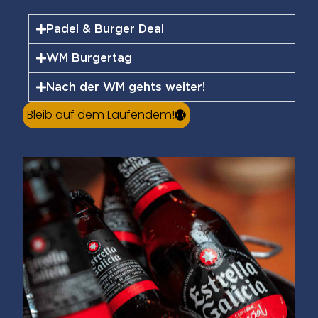
Padel & Burger Deal
WM Burgertag
Nach der WM gehts weiter!
Bleib auf dem Laufendem!