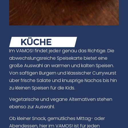
KÜCHE
Im VAMOS! findet jede:r genau das Richtige. Die
abwechslungsreiche Speisekarte bietet eine
große Auswahl an warmen und kalten Speisen.
Von saftigen Burgern und klassischer Currywurst
über frische Salate und knusprige Nachos bis hin
zu kleinen Speisen für die Kids.
Vegetarische und vegane Alternativen stehen
ebenso zur Auswahl.
Ob kleiner Snack, gemütliches Mittag- oder
Abendessen, hier im VAMOS! ist für jeden