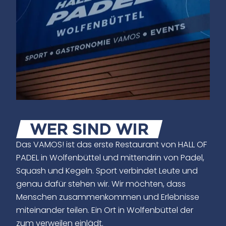
WER SIND WIR
Das VAMOS! ist das erste Restaurant von HALL OF
PADEL in Wolfenbüttel und mittendrin von Padel,
Squash und Kegeln. Sport verbindet Leute und
genau dafür stehen wir. Wir möchten, dass
Menschen zusammenkommen und Erlebnisse
miteinander teilen. Ein Ort in Wolfenbüttel der
zum verweilen einlädt.