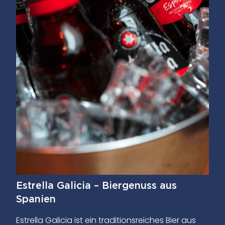
Estrella Galicia – Biergenuss aus
Spanien
Estrella Galicia ist ein traditionsreiches Bier aus