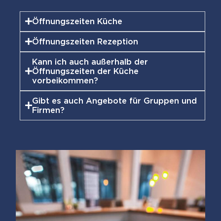
Öffnungszeiten Küche
Öffnungszeiten Rezeption
Kann ich auch außerhalb der
Öffnungszeiten der Küche
vorbeikommen?
Gibt es auch Angebote für Gruppen und
Firmen?