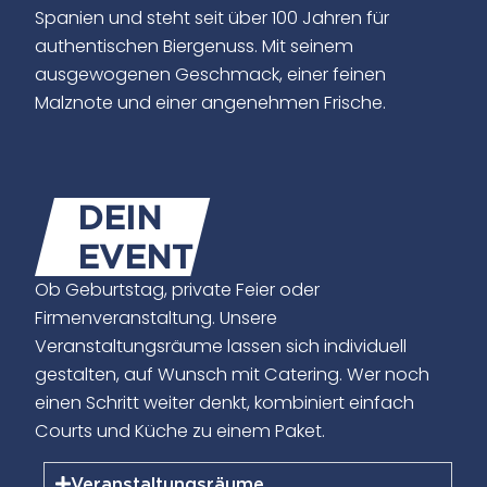
Spanien und steht seit über 100 Jahren für
authentischen Biergenuss. Mit seinem
ausgewogenen Geschmack, einer feinen
Malznote und einer angenehmen Frische.
DEIN
EVENT
Ob Geburtstag, private Feier oder
Firmenveranstaltung. Unsere
Veranstaltungsräume lassen sich individuell
gestalten, auf Wunsch mit Catering. Wer noch
einen Schritt weiter denkt, kombiniert einfach
Courts und Küche zu einem Paket.
Veranstaltungsräume